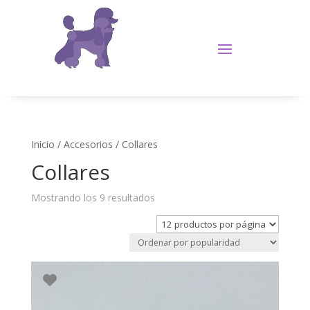
Inicio
/
Accesorios
/ Collares
Collares
Ordenado
Mostrando los 9 resultados
por
popularidad