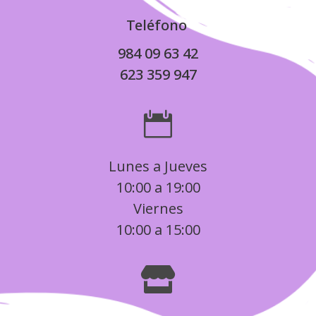
Teléfono
984 09 63 42
623 359 947

Lunes a Jueves
10:00 a 19:00
Viernes
10:00 a 15:00
