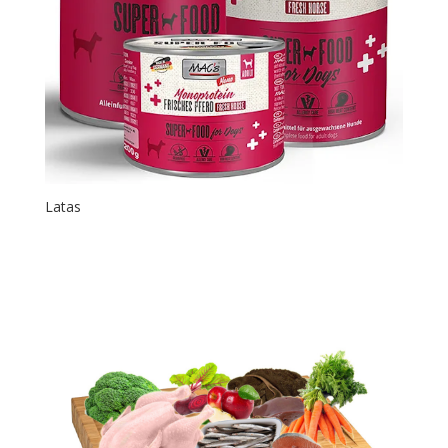
Latas