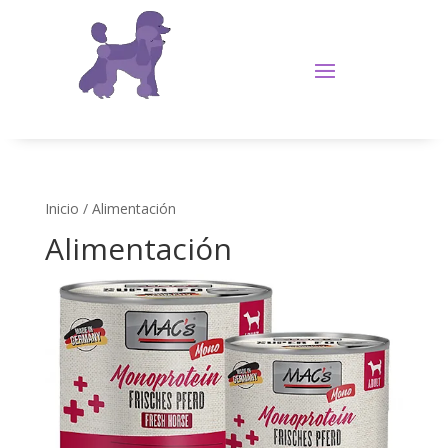
Inicio
/ Alimentación
Alimentación