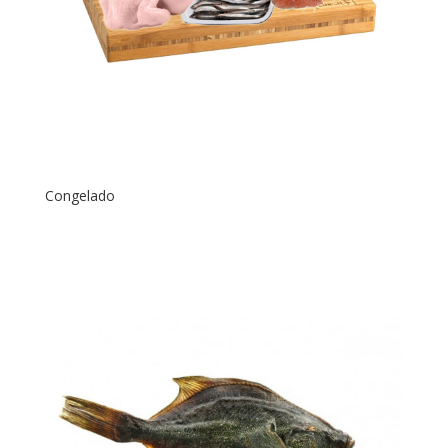
Congelado