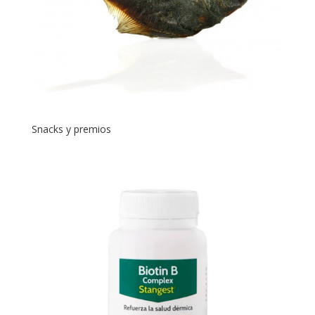
Snacks y premios