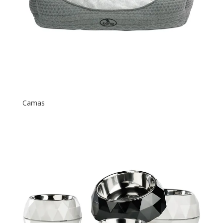
Camas