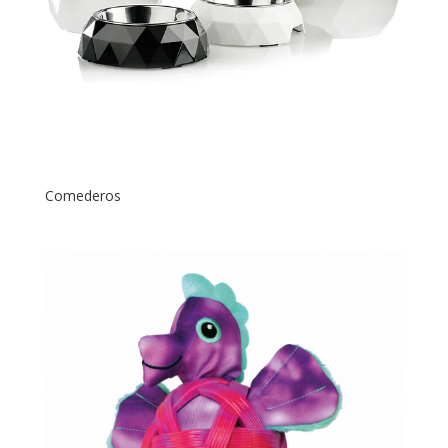
Comederos