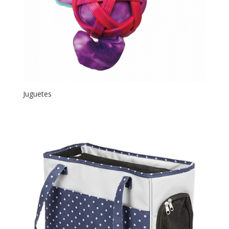
Juguetes