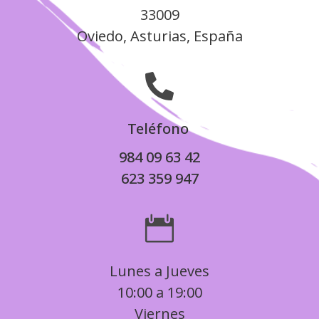
33009
Oviedo, Asturias, España

Teléfono
984 09 63 42
623 359 947

Lunes a Jueves
10:00 a 19:00
Viernes