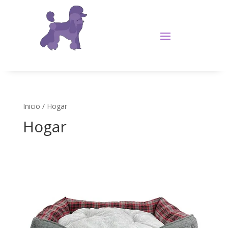
Inicio
/ Hogar
Hogar