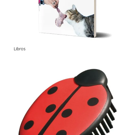
Libros