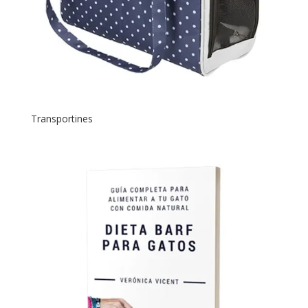
Transportines