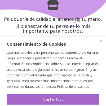

Peluquería de calidad al alcance de tu mano.
El bienestar de tu perro es lo más
importante para nosotros.
Consentimiento de Cookies
Usamos cookies para personalizar su contenido y crear una
Política de Privacidad
mejor experiencia para usted. Podemos recopilar
información no confidencial sobre su uso. Puede aceptar el
Aviso Legal
uso de esta tecnología o administrar su configuración y así
controlar completamente qué información se recopila y
Política de Cookies
gestiona. Para obtener más información sobre nuestras
políticas de datos, visite nuestra
Política de privacidad
Mapa del Sitio
Aceptar Todo
Accesibilidad