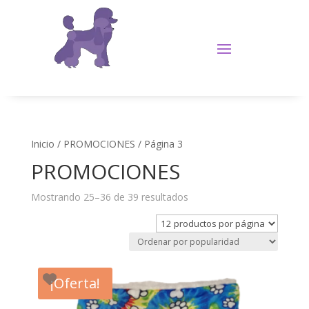
Inicio
/
PROMOCIONES
/ Página 3
PROMOCIONES
Ordenado
Mostrando 25–36 de 39 resultados
por
popularidad
¡Oferta!