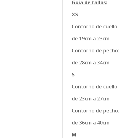
Guía de tallas:
XS
Contorno de cuello:
de 19cm a 23cm
Contorno de pecho:
de 28cm a 34cm
S
Contorno de cuello:
de 23cm a 27cm
Contorno de pecho:
de 36cm a 40cm
M