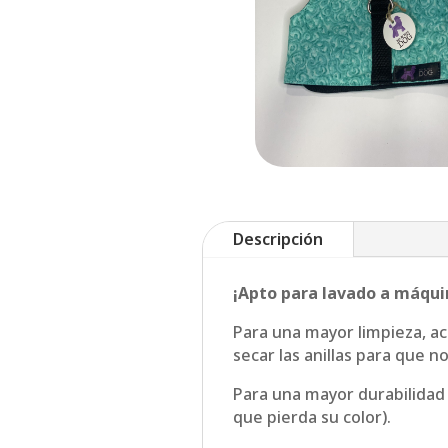
Descripción
¡Apto para lavado a máqui
Para una mayor limpieza, a
secar las anillas para que 
Para una mayor durabilidad 
que pierda su color).