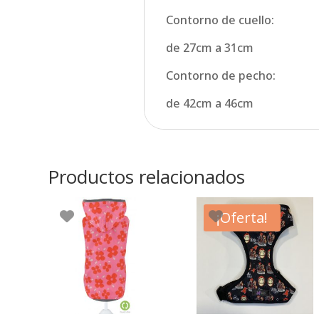
Contorno de cuello:
de 27cm a 31cm
Contorno de pecho:
de 42cm a 46cm
Productos relacionados
¡Oferta!