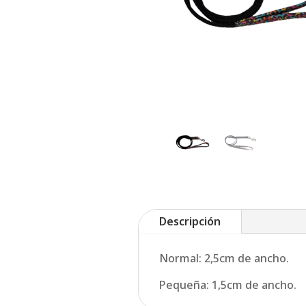
Descripción
Normal: 2,5cm de ancho.
Pequeña: 1,5cm de ancho.