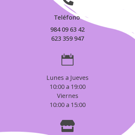
Teléfono
984 09 63 42
623 359 947

Lunes a Jueves
10:00 a 19:00
Viernes
10:00 a 15:00
