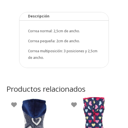
cantidad
Descripción
Correa normal: 2,5cm de ancho.
Correa pequeña: 2cm de ancho.
Correa multiposición: 3 posiciones y 2,5cm
de ancho.
Productos relacionados