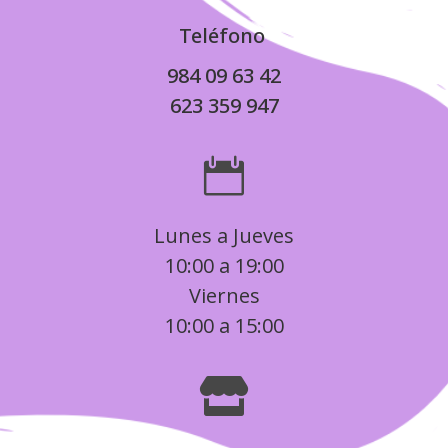
Teléfono
984 09 63 42
623 359 947

Lunes a Jueves
10:00 a 19:00
Viernes
10:00 a 15:00
