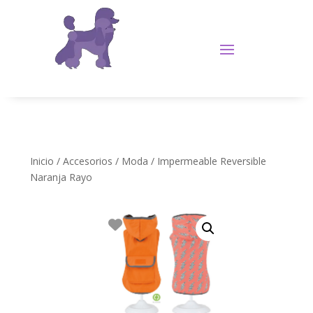
Inicio
/
Accesorios
/
Moda
/ Impermeable Reversible
Naranja Rayo