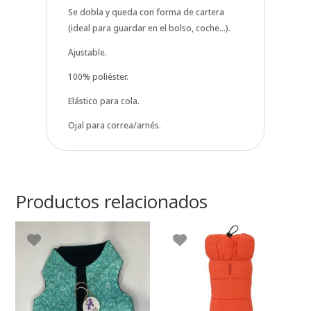
Se dobla y queda con forma de cartera
(ideal para guardar en el bolso, coche…).
Ajustable.
100% poliéster.
Elástico para cola.
Ojal para correa/arnés.
Productos relacionados