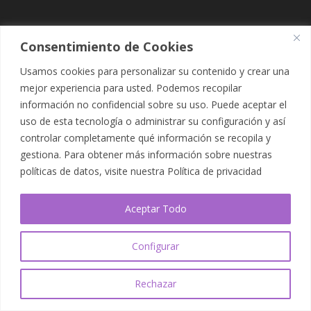
Consentimiento de Cookies
Usamos cookies para personalizar su contenido y crear una
mejor experiencia para usted. Podemos recopilar
información no confidencial sobre su uso. Puede aceptar el
uso de esta tecnología o administrar su configuración y así
controlar completamente qué información se recopila y
gestiona. Para obtener más información sobre nuestras
Diseñado por
Elegant Themes
| Desarrollado por
políticas de datos, visite nuestra
Política de privacidad
WordPress
Aceptar Todo
Configurar
Rechazar