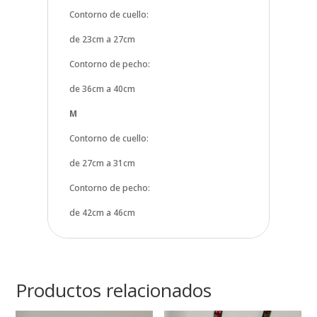
Contorno de cuello:
de 23cm a 27cm
Contorno de pecho:
de 36cm a 40cm
M
Contorno de cuello:
de 27cm a 31cm
Contorno de pecho:
de 42cm a 46cm
Productos relacionados