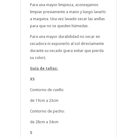
Para una mayor limpieza, aconsejamos
limpiar previamente a mano y luego lavarlo
a maquina. Una vez lavado secar las anillas
para que no se queden húmedas.
Para una mayor durabilidad no secar en
secadora ni exponerlo al sol directamente
durante su secado (para evitar que pierda
su color).
Guía de tallas:
XS
Contorno de cuello:
de 19cm a 23cm
Contorno de pecho:
de 28cm a 34cm
S