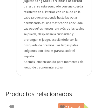
juguete
Kong Sneakerz Knots Assorted
para perro
está equipado con una cuerda
resistente en el interior, con un nudo en la
cabeza que se extiende hasta las patas,
permitiendo así una masticación adecuada.
Las pequeños huecos, a través de las cuales
se puede, despiertan la curiosidad y
prolongan el juego, asociándolo con la
búsqueda de premios. Las largas patas
colgantes son ideales para sacudir el
juguete.
Además, emiten sonido para momentos de
juego de tracción interactiva.
Productos relacionados
¡Oferta!