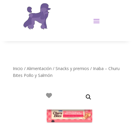
Inicio
/
Alimentación
/
Snacks y premios
/ Inaba – Churu
Bites Pollo y Salmón